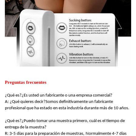
Preguntas frecuentes
¿Qué es?
¿Es usted un fabricante o una empresa comercial?
A: ¿Qué quieres decir?
Somos definitivamente un fabricante
profesional que ha estado en esta industria durante más de 10 años
.
¿Qué es?
¿Puedo tomar una muestra primero, cuál es el tiempo de
entrega de la muestra?
R: 3-5 días para la preparación de muestras,
Normalmente 4-7 días