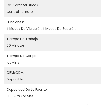
Las Características:
Control Remoto
Funciones:
5 Modos De Vibración 5 Modos De Succión
Tiempo De Trabajo:
60 Minutos
Tiempo De Carga:
100Mins
OEM/ODM:
Disponible
Capacidad De La Fuente:
500 PCS Por Mes