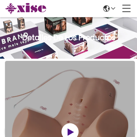
Detalles De Los Productos