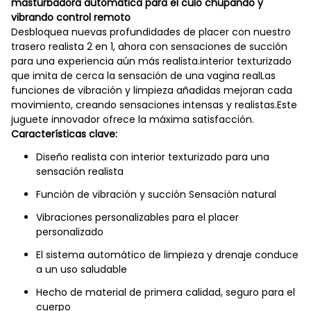
masturbadora automática para el culo chupando y
vibrando control remoto
Desbloquea nuevas profundidades de placer con nuestro
trasero realista 2 en 1, ahora con sensaciones de succión
para una experiencia aún más realista.interior texturizado
que imita de cerca la sensación de una vagina realLas
funciones de vibración y limpieza añadidas mejoran cada
movimiento, creando sensaciones intensas y realistas.Este
juguete innovador ofrece la máxima satisfacción.
Características clave:
Diseño realista con interior texturizado para una
sensación realista
Función de vibración y succión Sensación natural
Vibraciones personalizables para el placer
personalizado
El sistema automático de limpieza y drenaje conduce
a un uso saludable
Hecho de material de primera calidad, seguro para el
cuerpo