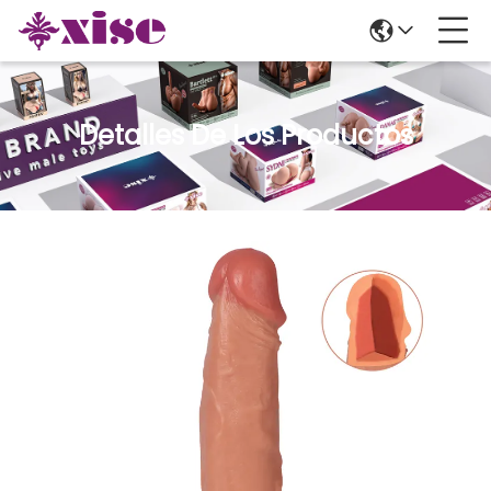
Detalles De Los Productos