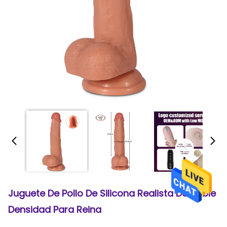
Juguete De Pollo De Silicona Realista De Doble
Densidad Para Reina