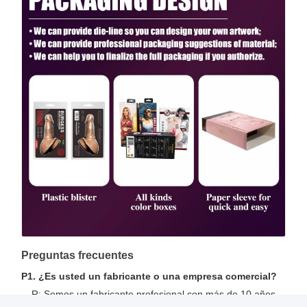
Preguntas frecuentes
P1. ¿Es usted un fabricante o una empresa comercial?
R: Somos un fabricante profesional con más de 10 años