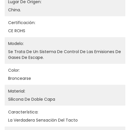
Lugar De Origen:
China.
Certificación:
CE ROHS
Modelo:
Se Trata De Un Sistema De Control De Las Emisiones De 
Gases De Escape.
Color:
Broncearse
Material:
Silicona De Doble Capa
Característica:
La Verdadera Sensación Del Tacto