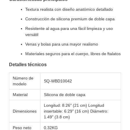
Textura realista con diseño anatómico detallado
Construcción de silicona premium de doble capa
Resistente al agua para una fácil limpieza y uso
versátil
Venas y bolas para una mayor realismo
Materiales seguros para el cuerpo, libres de ftalatos
Detalles técnicos
Número de
SQ-WBD10042
modelo
Material
Silicona de doble capa
Longitud: 8.26" (21 cm) Longitud
Dimensiones
insertable: 6.29" (16 cm) Diámetro:
1.49" (3.8 cm)
Peso neto
0.32KG