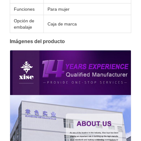
Funciones
Para mujer
Opción de
Caja de marca
embalaje
Imágenes del producto