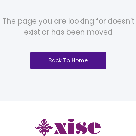
The page you are looking for doesn’t
exist or has been moved
Back To Home